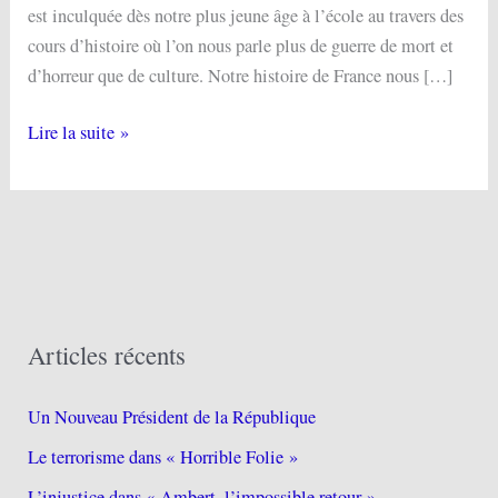
est inculquée dès notre plus jeune âge à l’école au travers des
cours d’histoire où l’on nous parle plus de guerre de mort et
d’horreur que de culture. Notre histoire de France nous […]
Lire la suite »
Articles récents
Un Nouveau Président de la République
Le terrorisme dans « Horrible Folie »
L’injustice dans « Ambert, l’impossible retour »